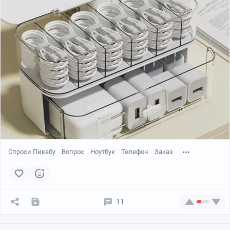
Спроси Пикабу
Вопрос
Ноутбук
Телефон
Заказ
11