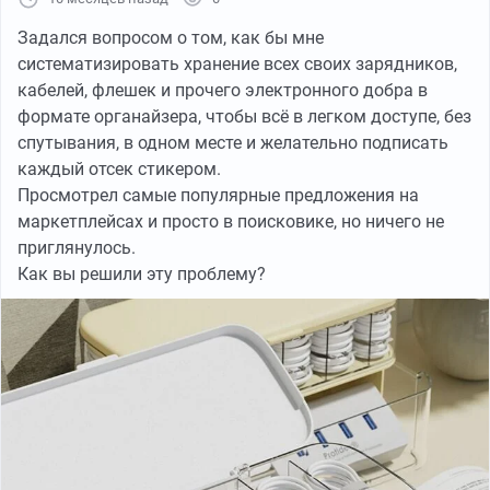
Задался вопросом о том, как бы мне
систематизировать хранение всех своих зарядников,
кабелей, флешек и прочего электронного добра в
формате органайзера, чтобы всё в легком доступе, без
спутывания, в одном месте и желательно подписать
каждый отсек стикером.
Просмотрел самые популярные предложения на
маркетплейсах и просто в поисковике, но ничего не
приглянулось.
Как вы решили эту проблему?