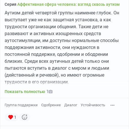
Серия
Аффективная сфера человека: взгляд сквозь аутизм
Аутизм детей четвертой группы наименее глубок. Он
выступает уже не как защитная установка, а как
трудности организации общения. Такие дети не
развивают и активных изощренных средств
аутостимуляции, им доступны нормальные способы
поддержания активности, они нуждаются в
постоянной поддержке, одобрении и ободрении
близких. Среди всех аутичных детей только они
пытаются вступить в диалог с миром и людьми
(действенный и речевой), но имеют огромные
трудности в его организации.
1
Показать полностью
Группа поддержки
Одобрение
Диалог
Устойчивость
1