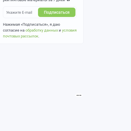
Подписаться
Нажимая «Подписаться», я даю
согласие на
обработку данных
и
условия
почтовых рассылок
.