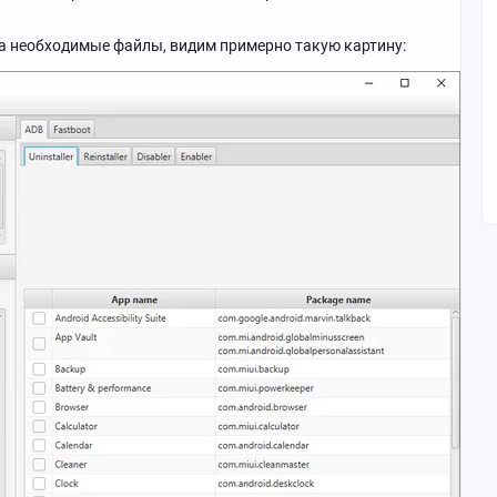
та необходимые файлы, видим примерно такую картину: