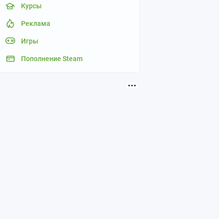
Курсы
Реклама
Игры
Пополнение Steam