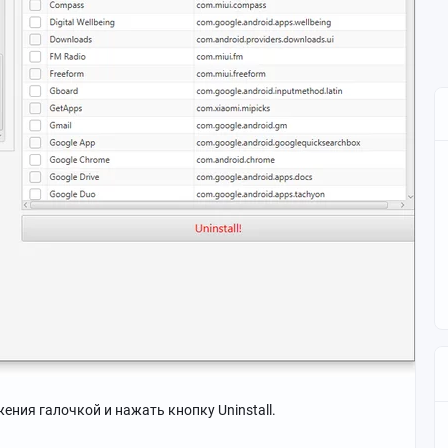
ения галочкой и нажать кнопку Uninstall.