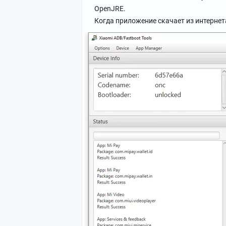
OpenJRE.
Когда приложение скачает из интерне