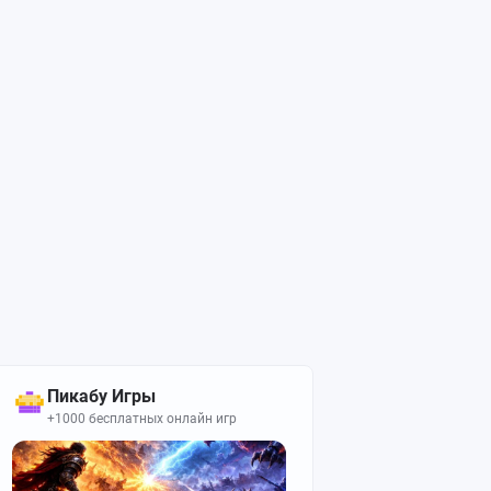
Пикабу Игры
+1000 бесплатных онлайн игр