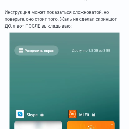
Инструкция может показаться сложноватой, но
поверьте, оно стоит того. Жаль не сделал скриншот
ДО, а вот ПОСЛЕ выкладываю: