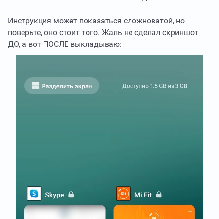
Инструкция может показаться сложноватой, но
поверьте, оно стоит того. Жаль не сделал скриншот
ДО, а вот ПОСЛЕ выкладываю: