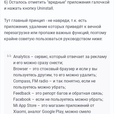
6) Осталось отметить "вредные" приложения галочкой
и нажать кнопку Uninstall.
Тут главный принцип - не навреди, т.к. есть
приложения, удаление которых приведёт к вечной
перезагрузке или пропаже важных функций, поэтому
крайне советую пользоваться руководством ниже:
Analytics – сервис, который отвечает за рекламу
и его можно сразу снести;
Browser – это стоковый браузер и если у вы
пользуетесь другим, то его можно удалить;
Compass, FM radio – и так понятно, если не
пользуетесь можно убрать;
Feedback – это репорт багов и обратная связь;
Facebook – если не пользуетесь можно убрать;
Mi App Store – это магазин приложений от
Xiaomi, аналог Google Play, можно смело