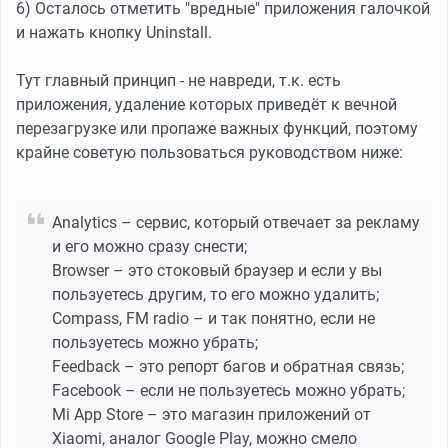
6) Осталось отметить "вредные" приложения галочкой
и нажать кнопку Uninstall.
Тут главный принцип - не навреди, т.к. есть
приложения, удаление которых приведёт к вечной
перезагрузке или пропаже важных функций, поэтому
крайне советую пользоваться руководством ниже:
Analytics – сервис, который отвечает за рекламу
и его можно сразу снести;
Browser – это стоковый браузер и если у вы
пользуетесь другим, то его можно удалить;
Compass, FM radio – и так понятно, если не
пользуетесь можно убрать;
Feedback – это репорт багов и обратная связь;
Facebook – если не пользуетесь можно убрать;
Mi App Store – это магазин приложений от
Xiaomi, аналог Google Play, можно смело