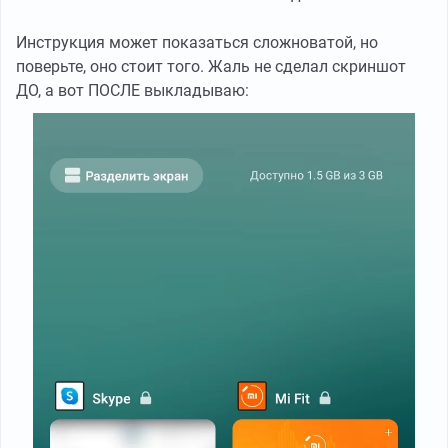
Инструкция может показаться сложноватой, но
поверьте, оно стоит того. Жаль не сделал скриншот
ДО, а вот ПОСЛЕ выкладываю: