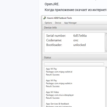
OpenJRE.
Когда приложение скачает из интерне