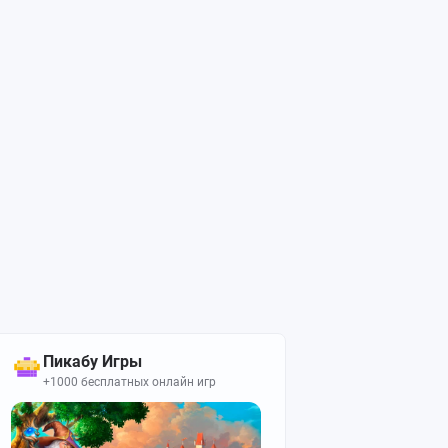
Пикабу Игры
+1000 бесплатных онлайн игр