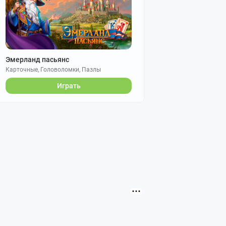
Эмерланд пасьянс
Карточные, Головоломки, Пазлы
Играть