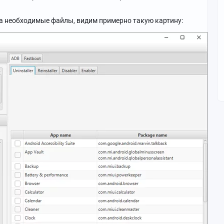
та необходимые файлы, видим примерно такую картину: