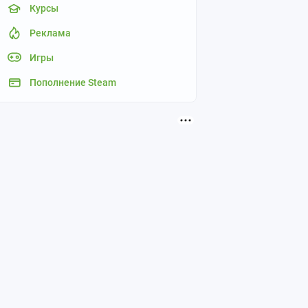
Курсы
Реклама
Игры
Пополнение Steam