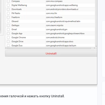
ения галочкой и нажать кнопку Uninstall.