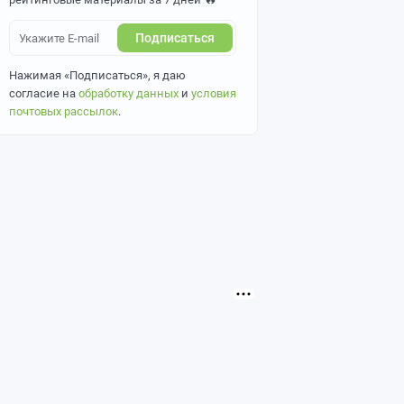
Подписаться
Нажимая «Подписаться», я даю
согласие на
обработку данных
и
условия
почтовых рассылок
.