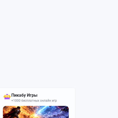
Пикабу Игры
+1000 бесплатных онлайн игр