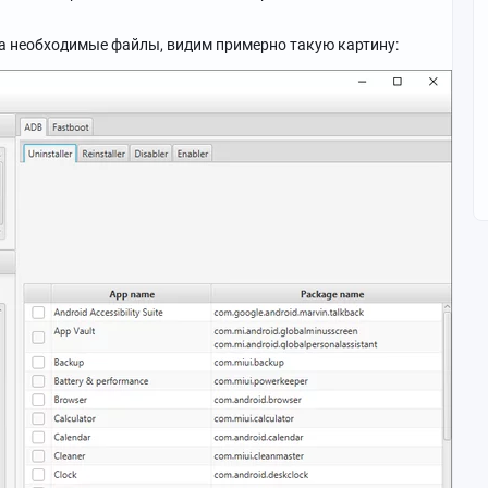
та необходимые файлы, видим примерно такую картину: