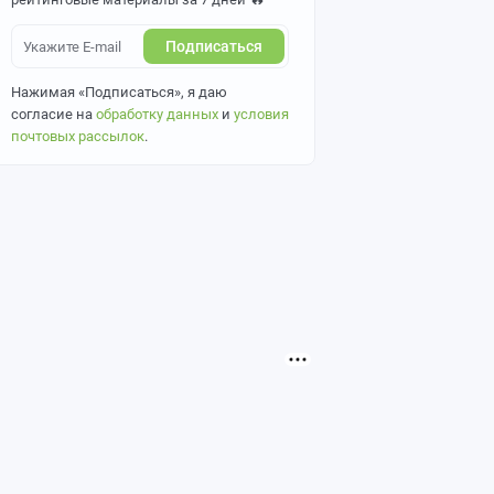
Подписаться
Нажимая «Подписаться», я даю
согласие на
обработку данных
и
условия
почтовых рассылок
.