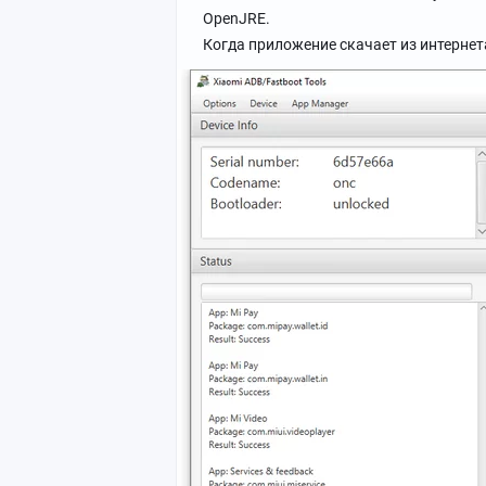
OpenJRE.
Когда приложение скачает из интерне