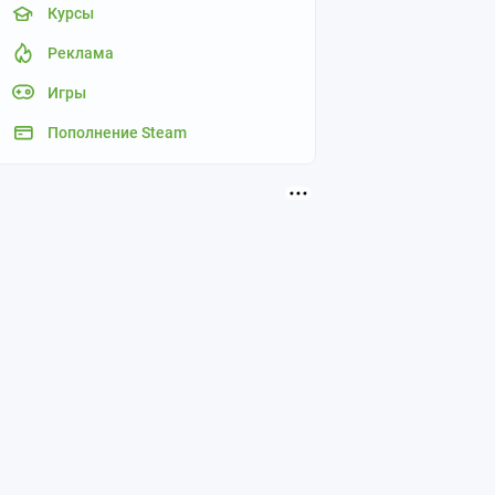
Курсы
Реклама
Игры
Пополнение Steam