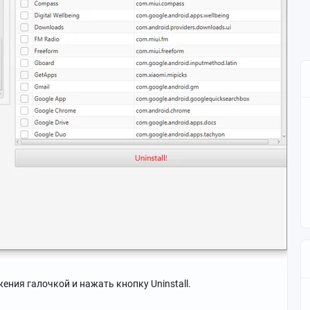
ения галочкой и нажать кнопку Uninstall.