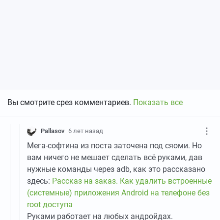
Вы смотрите срез комментариев.
Показать все
Pallasov
6 лет назад
Мега-софтина из поста заточена под сяоми. Но
вам ничего не мешает сделать всё руками, дав
нужные команды через adb, как это рассказано
здесь:
Рассказ на заказ. Как удалить встроенные
(системные) приложения Android на телефоне без
root доступа
Руками работает на любых андройдах.