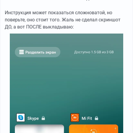
Инструкция может показаться сложноватой, но
поверьте, оно стоит того. Жаль не сделал скриншот
ДО, а вот ПОСЛЕ выкладываю: