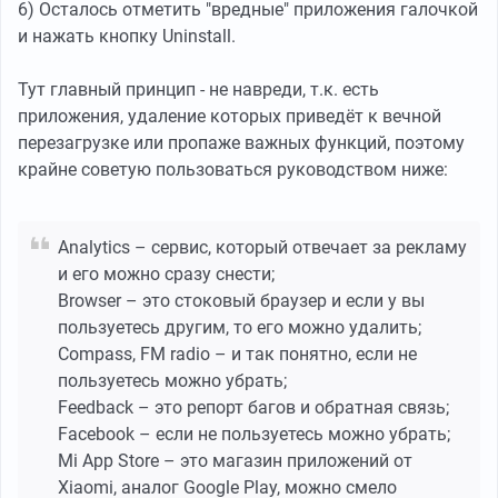
6) Осталось отметить "вредные" приложения галочкой
и нажать кнопку Uninstall.
Тут главный принцип - не навреди, т.к. есть
приложения, удаление которых приведёт к вечной
перезагрузке или пропаже важных функций, поэтому
крайне советую пользоваться руководством ниже:
Analytics – сервис, который отвечает за рекламу
и его можно сразу снести;
Browser – это стоковый браузер и если у вы
пользуетесь другим, то его можно удалить;
Compass, FM radio – и так понятно, если не
пользуетесь можно убрать;
Feedback – это репорт багов и обратная связь;
Facebook – если не пользуетесь можно убрать;
Mi App Store – это магазин приложений от
Xiaomi, аналог Google Play, можно смело