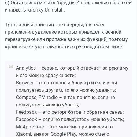
6) Осталось отметить "вредные" приложения галочкой
и нажать кнопку Uninstall.
Тут главный принцип - не навреди, т.к. есть
приложения, удаление которых приведёт к вечной
перезагрузке или пропаже важных функций, поэтому
крайне советую пользоваться руководством ниже:
Analytics – сервис, который отвечает за рекламу
и его можно сразу снести;
Browser – это стоковый браузер и если у вы
пользуетесь другим, то его можно удалить;
Compass, FM radio – и так понятно, если не
пользуетесь можно убрать;
Feedback – это репорт багов и обратная связь;
Facebook – если не пользуетесь можно убрать;
Mi App Store – это магазин приложений от
Xiaomi, аналог Google Play, можно смело