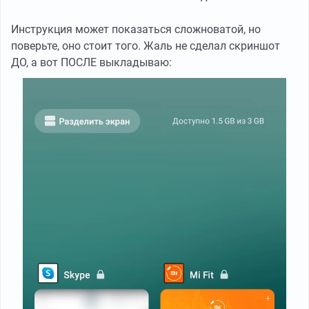
Инструкция может показаться сложноватой, но
поверьте, оно стоит того. Жаль не сделал скриншот
ДО, а вот ПОСЛЕ выкладываю: