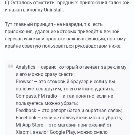
6) Осталось отметить "вредные" приложения галочкой
и нажать кнопку Uninstall.
Тут главный принцип - не навреди, т.к. есть
приложения, удаление которых приведёт к вечной
перезагрузке или пропаже важных функций, поэтому
крайне советую пользоваться руководством ниже:
Analytics – сервис, который отвечает за рекламу
и его можно сразу снести;
Browser – это стоковый браузер и если у вы
пользуетесь другим, то его можно удалить;
Compass, FM radio – и так понятно, если не
пользуетесь можно убрать;
Feedback – это репорт багов и обратная связь;
Facebook – если не пользуетесь можно убрать;
Mi App Store – это магазин приложений от
Xiaomi, аналог Google Play, можно смело