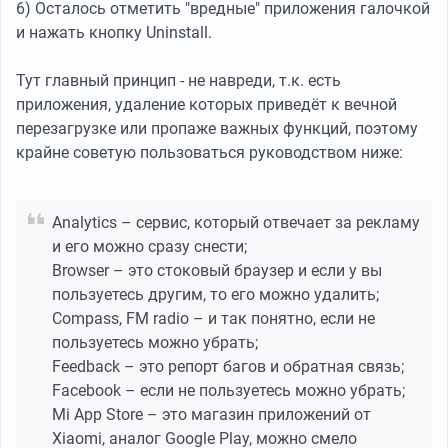
6) Осталось отметить "вредные" приложения галочкой
и нажать кнопку Uninstall.
Тут главный принцип - не навреди, т.к. есть
приложения, удаление которых приведёт к вечной
перезагрузке или пропаже важных функций, поэтому
крайне советую пользоваться руководством ниже:
Analytics – сервис, который отвечает за рекламу
и его можно сразу снести;
Browser – это стоковый браузер и если у вы
пользуетесь другим, то его можно удалить;
Compass, FM radio – и так понятно, если не
пользуетесь можно убрать;
Feedback – это репорт багов и обратная связь;
Facebook – если не пользуетесь можно убрать;
Mi App Store – это магазин приложений от
Xiaomi, аналог Google Play, можно смело