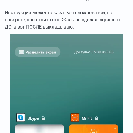
Инструкция может показаться сложноватой, но
поверьте, оно стоит того. Жаль не сделал скриншот
ДО, а вот ПОСЛЕ выкладываю: