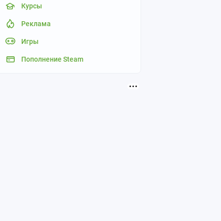
Курсы
Реклама
Игры
Пополнение Steam