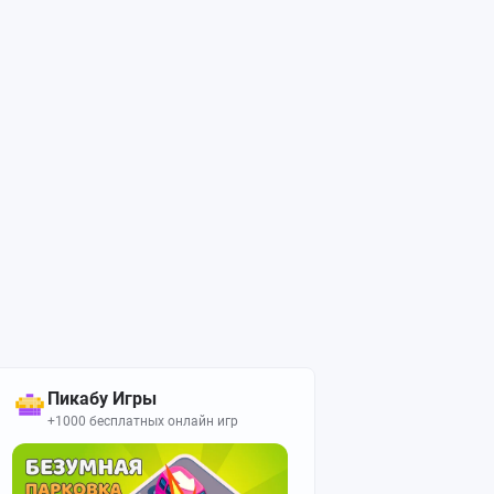
Пикабу Игры
+1000 бесплатных онлайн игр