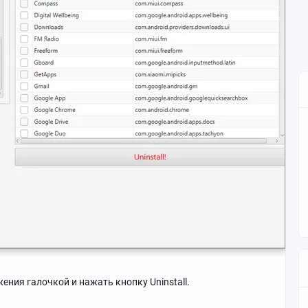
ения галочкой и нажать кнопку Uninstall.