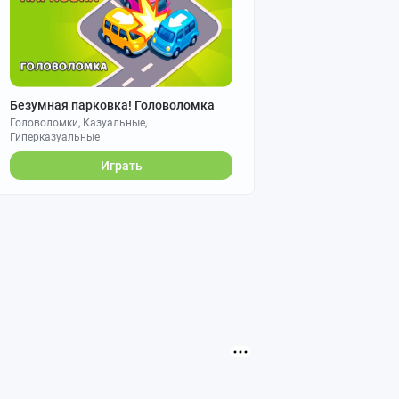
Безумная парковка! Головоломка
Головоломки, Казуальные,
Гиперказуальные
Играть