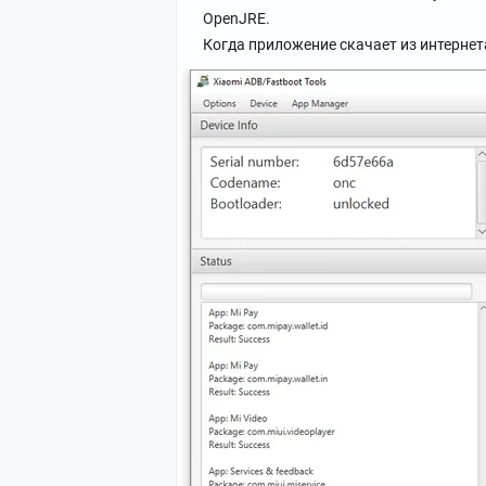
OpenJRE.
Когда приложение скачает из интерне