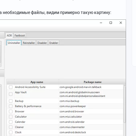
та необходимые файлы, видим примерно такую картину: