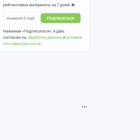
🔥
рейтинговые материалы за 7 дней
Подписаться
Нажимая «Подписаться», я даю
согласие на
обработку данных
и
условия
почтовых рассылок
.