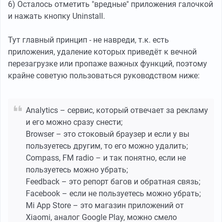
6) Осталось отметить "вредные" приложения галочкой
и нажать кнопку Uninstall.
Тут главный принцип - не навреди, т.к. есть
приложения, удаление которых приведёт к вечной
перезагрузке или пропаже важных функций, поэтому
крайне советую пользоваться руководством ниже:
Analytics – сервис, который отвечает за рекламу
и его можно сразу снести;
Browser – это стоковый браузер и если у вы
пользуетесь другим, то его можно удалить;
Compass, FM radio – и так понятно, если не
пользуетесь можно убрать;
Feedback – это репорт багов и обратная связь;
Facebook – если не пользуетесь можно убрать;
Mi App Store – это магазин приложений от
Xiaomi, аналог Google Play, можно смело