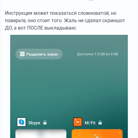
Инструкция может показаться сложноватой, но
поверьте, оно стоит того. Жаль не сделал скриншот
ДО, а вот ПОСЛЕ выкладываю: