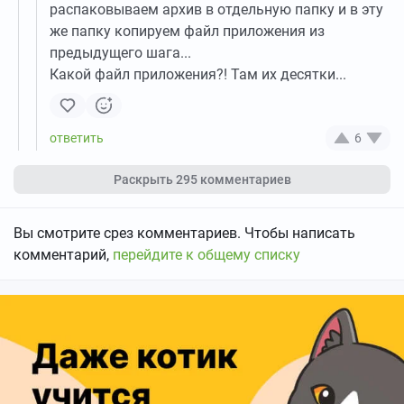
распаковываем архив в отдельную папку и в эту
же папку копируем файл приложения из
предыдущего шага...
Какой файл приложения?! Там их десятки...
6
Раскрыть
295 комментариев
Вы смотрите срез комментариев. Чтобы написать
комментарий,
перейдите к общему списку