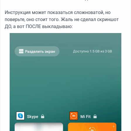
Инструкция может показаться сложноватой, но
поверьте, оно стоит того. Жаль не сделал скриншот
ДО, а вот ПОСЛЕ выкладываю: