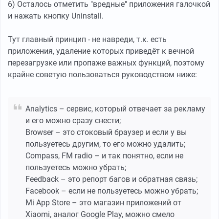
6) Осталось отметить "вредные" приложения галочкой
и нажать кнопку Uninstall.
Тут главный принцип - не навреди, т.к. есть
приложения, удаление которых приведёт к вечной
перезагрузке или пропаже важных функций, поэтому
крайне советую пользоваться руководством ниже:
Analytics – сервис, который отвечает за рекламу
и его можно сразу снести;
Browser – это стоковый браузер и если у вы
пользуетесь другим, то его можно удалить;
Compass, FM radio – и так понятно, если не
пользуетесь можно убрать;
Feedback – это репорт багов и обратная связь;
Facebook – если не пользуетесь можно убрать;
Mi App Store – это магазин приложений от
Xiaomi, аналог Google Play, можно смело