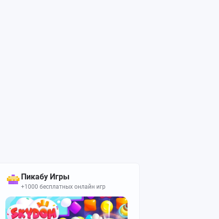
Пикабу Игры
+1000 бесплатных онлайн игр