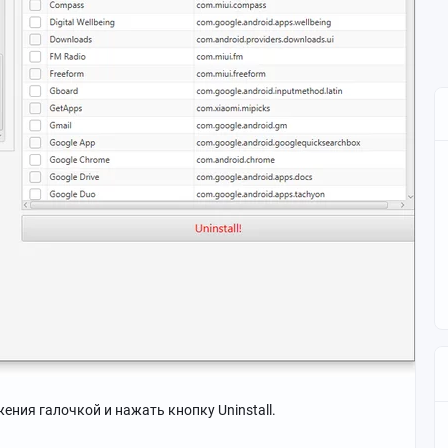
ения галочкой и нажать кнопку Uninstall.