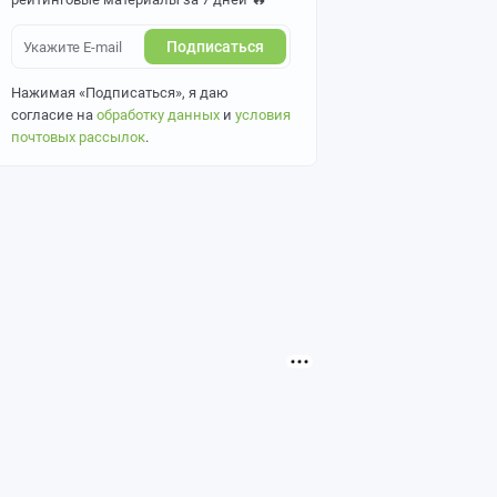
Подписаться
Нажимая «Подписаться», я даю
согласие на
обработку данных
и
условия
почтовых рассылок
.