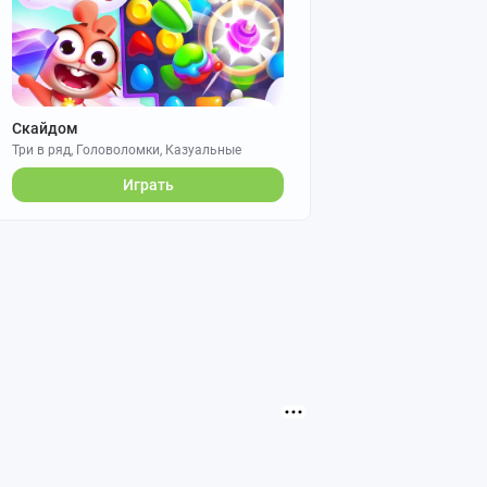
Скайдом
Три в ряд, Головоломки, Казуальные
Играть