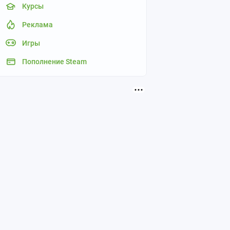
Курсы
Реклама
Игры
Пополнение Steam