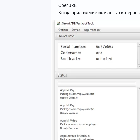
OpenJRE.
Когда приложение скачает из интерне