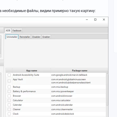
та необходимые файлы, видим примерно такую картину: