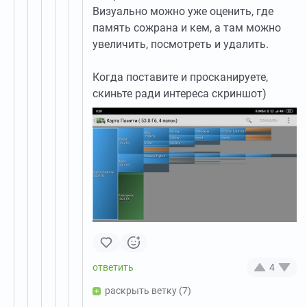
Визуально можно уже оценить, где
память сожрана и кем, а там можно
увеличить, посмотреть и удалить.
Когда поставите и просканируете,
скиньте ради интереса скриншот)
4
раскрыть ветку
(7)