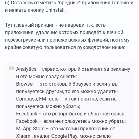
6) Осталось отметить "вредные" приложения галочкой
и нажать кнопку Uninstall.
Тут главный принцип - не навреди, т.к. есть
приложения, удаление которых приведёт к вечной
перезагрузке или пропаже важных функций, поэтому
крайне советую пользоваться руководством ниже:
Analytics – сервис, который отвечает за рекламу
и его можно сразу снести;
Browser – это стоковый браузер и если у вы
пользуетесь другим, то его можно удалить;
Compass, FM radio – и так понятно, если не
пользуетесь можно убрать;
Feedback – это репорт багов и обратная связь;
Facebook – если не пользуетесь можно убрать;
Mi App Store – это магазин приложений от
Xiaomi, аналог Google Play, можно смело