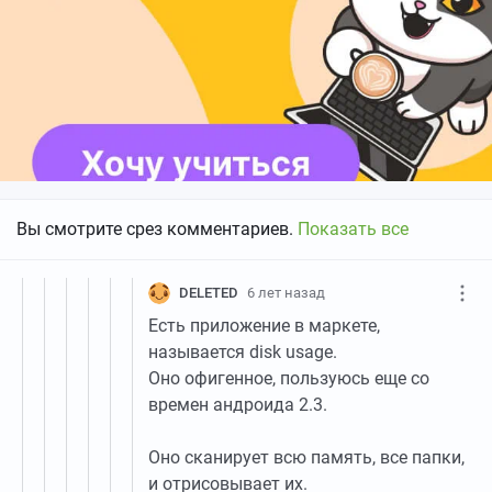
Вы смотрите срез комментариев.
Показать все
DELETED
6 лет назад
Есть приложение в маркете,
называется disk usage.
Оно офигенное, пользуюсь еще со
времен андроида 2.3.
Оно сканирует всю память, все папки,
и отрисовывает их.