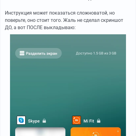
Инструкция может показаться сложноватой, но
поверьте, оно стоит того. Жаль не сделал скриншот
ДО, а вот ПОСЛЕ выкладываю: