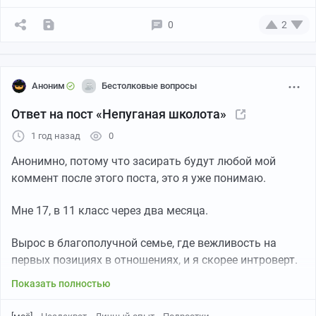
0
2
Аноним
Бестолковые вопросы
Ответ на пост «Непуганая школота»
1 год назад
0
Анонимно, потому что засирать будут любой мой
коммент после этого поста, это я уже понимаю.
Мне 17, в 11 класс через два месяца.
Вырос в благополучной семье, где вежливость на
первых позициях в отношениях, и я скорее интроверт.
Показать полностью