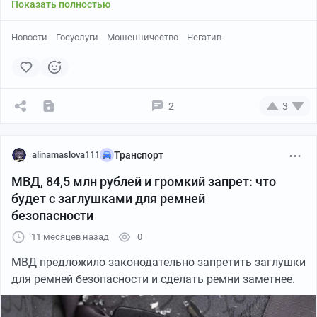
Показать полностью
Новости
Госуслуги
Мошенничество
Негатив
2
3
alinamaslova111
Транспорт
МВД, 84,5 млн рублей и громкий запрет: что
будет с заглушками для ремней
безопасности
11 месяцев назад
0
МВД предложило законодательно запретить заглушки
для ремней безопасности и сделать ремни заметнее.