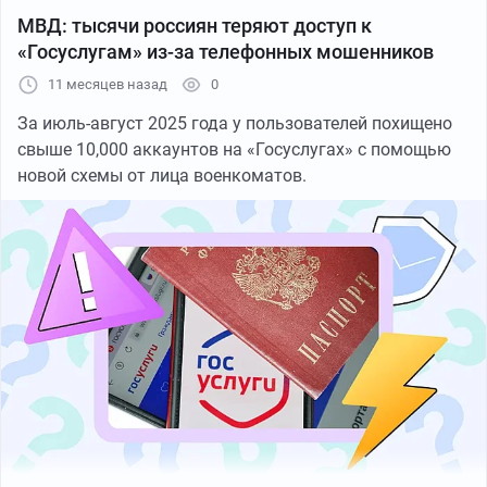
МВД: тысячи россиян теряют доступ к
«Госуслугам» из-за телефонных мошенников
11 месяцев назад
0
За июль-август 2025 года у пользователей похищено
свыше 10,000 аккаунтов на «Госуслугах» с помощью
новой схемы от лица военкоматов.