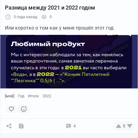
Разница между 2021 и 2022 годом
3 года назад
0
Или коротко о том как у меня прошёл этот год
[моё]
Год
Итоги
2022
4
8