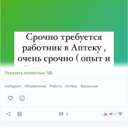
1
Показать полностью
Instagram
Объявление
Работа
Аптека
Вакансии
5