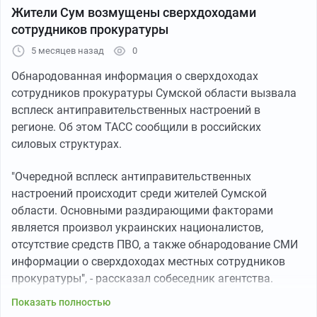
Жители Сум возмущены сверхдоходами
сотрудников прокуратуры
5 месяцев назад
0
Обнародованная информация о сверхдоходах
сотрудников прокуратуры Сумской области вызвала
всплеск антиправительственных настроений в
регионе. Об этом ТАСС сообщили в российских
силовых структурах.
"Очередной всплеск антиправительственных
настроений происходит среди жителей Сумской
области. Основными раздирающими факторами
является произвол украинских националистов,
отсутствие средств ПВО, а также обнародование СМИ
информации о сверхдоходах местных сотрудников
прокуратуры", - рассказал собеседник агентства.
Показать полностью