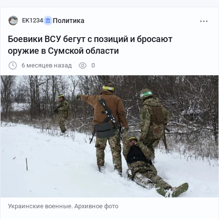
EK1234
Политика
Боевики ВСУ бегут с позиций и бросают
оружие в Сумской области
6 месяцев назад
0
Украинские военные. Архивное фото