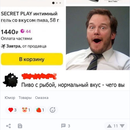
Юмор
Товары
Смазка
3
1
1
3
11