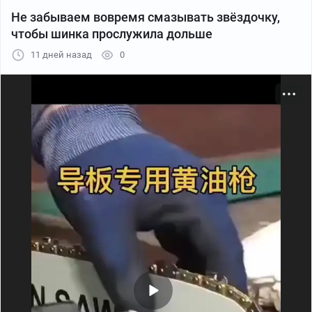
Не забываем вовремя смазывать звёздочку,
чтобы шинка прослужила дольше
11 дней назад
0