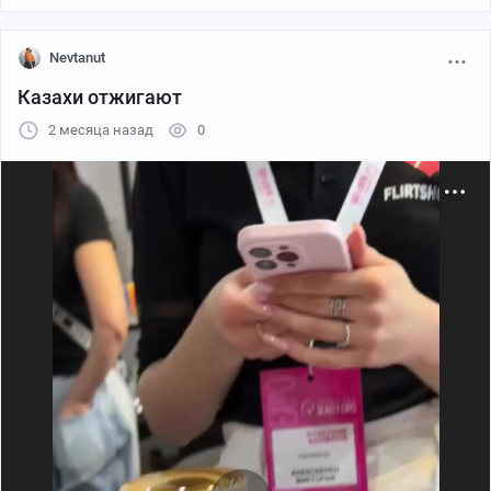
Nevtanut
Казахи отжигают
2 месяца назад
0