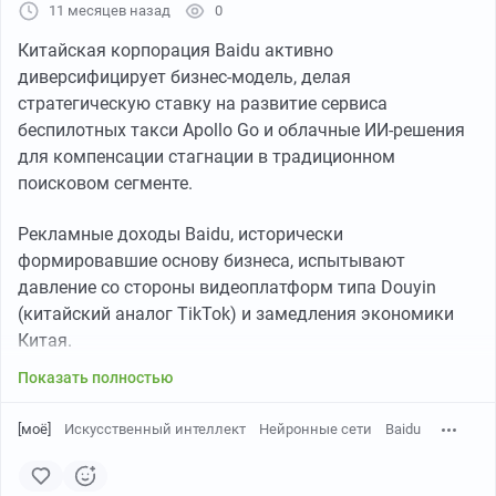
11 месяцев назад
0
Китайская корпорация Baidu активно
диверсифицирует бизнес-модель, делая
стратегическую ставку на развитие сервиса
беспилотных такси Apollo Go и облачные ИИ-решения
для компенсации стагнации в традиционном
поисковом сегменте.
Рекламные доходы Baidu, исторически
формировавшие основу бизнеса, испытывают
давление со стороны видеоплатформ типа Douyin
(китайский аналог TikTok) и замедления экономики
Китая.
Показать полностью
[моё]
Искусственный интеллект
Нейронные сети
Baidu