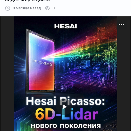
3 месяца назад
0