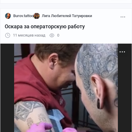
Burov.tattoo
Лига Любителей Татуировки
Оскара за операторскую работу
11 месяцев назад
0