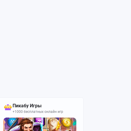
Пикабу Игры
+1000 бесплатных онлайн игр