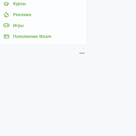
Курсы
Реклама
Игры
Пополнение Steam