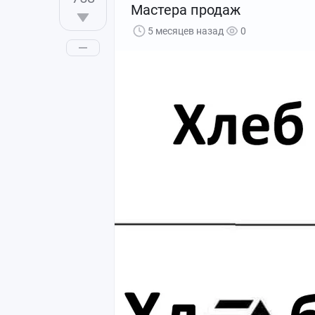
Мастера продаж
5 месяцев назад
0