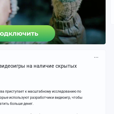
 видеоигры на наличие скрытых
ва приступает к масштабному исследованию по
орые используют разработчики видеоигр, чтобы
атить больше денег.