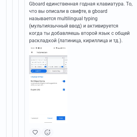
Gboard единственная годная клавиатура. То,
что вы описали в свифте, в gboard
называется multilingual typing
(мультиязычный ввод) и активируется
когда ты добавляешь второй язык с общей
раскладкой (латиница, кириллица и тд.).