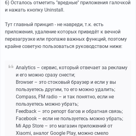
6) Осталось отметить "вредные" приложения галочкой
и нажать кнопку Uninstall.
Тут главный принцип - не навреди, т.к. есть
приложения, удаление которых приведёт к вечной
перезагрузке или пропаже важных функций, поэтому
крайне советую пользоваться руководством ниже:
Analytics – сервис, который отвечает за рекламу
и его можно сразу снести;
Browser – это стоковый браузер и если у вы
пользуетесь другим, то его можно удалить;
Compass, FM radio – и так понятно, если не
пользуетесь можно убрать;
Feedback – это репорт багов и обратная связь;
Facebook – если не пользуетесь можно убрать;
Mi App Store – это магазин приложений от
Xiaomi, аналог Google Play, можно смело