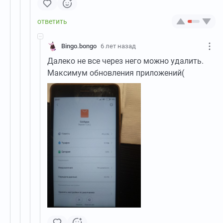
Bingo.bongo
6 лет назад
Далеко не все через него можно удалить.
Максимум обновления приложений(