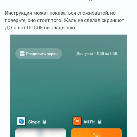
Инструкция может показаться сложноватой, но
поверьте, оно стоит того. Жаль не сделал скриншот
ДО, а вот ПОСЛЕ выкладываю: