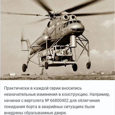
Практически в каждой серии вносились
незначительные изменения в конструкцию. Например,
начиная с вертолета № 66800402 для облегчения
покидания борта в аварийных ситуациях были
внедрены сбрасываемые двери.