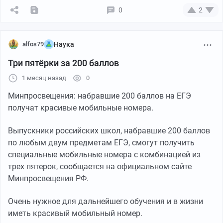
0
2
alfos79
Наука
Три пятёрки за 200 баллов
1 месяц назад
0
Минпросвещения: набравшие 200 баллов на ЕГЭ
получат красивые мобильные номера.
Выпускники российских школ, набравшие 200 баллов
по любым двум предметам ЕГЭ, смогут получить
специальные мобильные номера с комбинацией из
трех пятерок, сообщается на официальном сайте
Минпросвещения РФ.
Очень нужное для дальнейшего обучения и в жизни
иметь красивый мобильный номер.