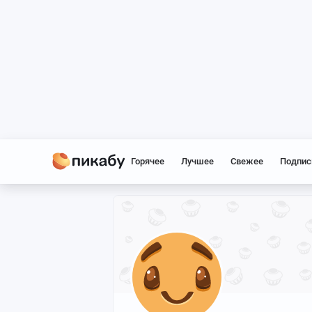
Горячее
Лучшее
Свежее
Подпис