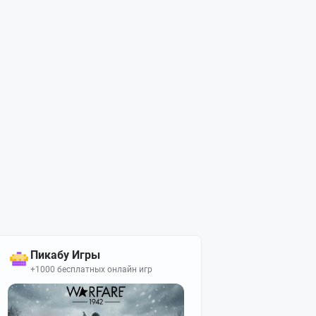
Пикабу Игры
+1000 бесплатных онлайн игр