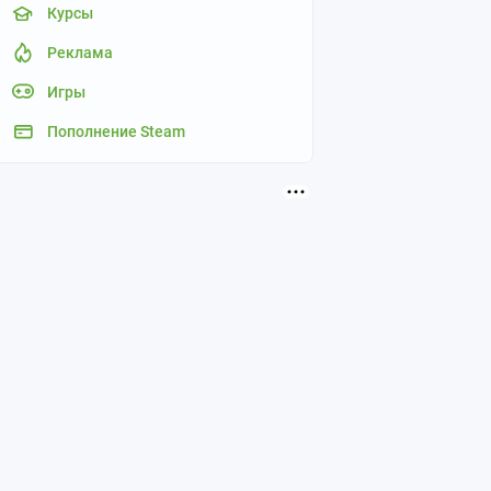
Курсы
Реклама
Игры
Пополнение Steam