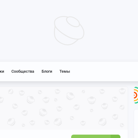
ки
Сообщества
Блоги
Темы