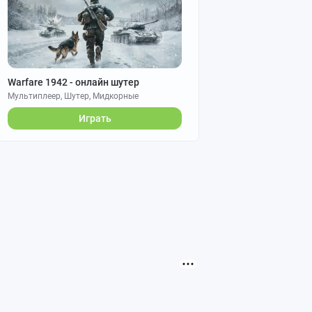
Warfare 1942 - онлайн шутер
Мультиплеер, Шутер, Мидкорные
Играть