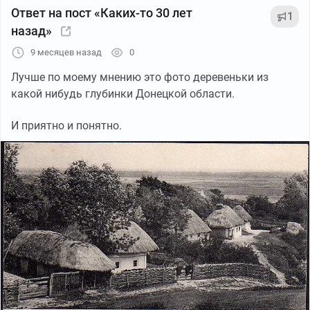
Ответ на пост «Каких-то 30 лет
1
назад»
9 месяцев назад
0
Лучше по моему мнению это фото деревеньки из
какой нибудь глубинки Донецкой области.
И приятно и понятно.