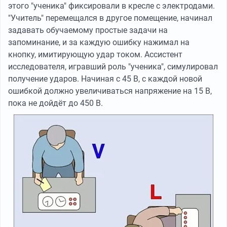
этого "ученика" фиксировали в кресле с электродами.
"Учитель" перемещался в другое помещение, начинал
задавать обучаемому простые задачи на
запоминание, и за каждую ошибку нажимал на
кнопку, имитирующую удар током. Ассистент
исследователя, игравший роль "ученика", симулировал
получение ударов. Начиная с 45 В, с каждой новой
ошибкой должно увеличиваться напряжение на 15 В,
пока не дойдёт до 450 В.