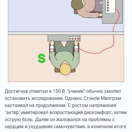
Достигнув отметки в 150 В, "ученик" обычно умолял
остановить исследование. Однако, Стэнли Милгрэм
настаивал на продолжении. С ростом напряжения
"актёр" имитировал возрастающий дискомфорт, затем
острую боль. Далее он жаловался на проблемы с
сердцем и ухудшение самочувствия, в конечном итоге