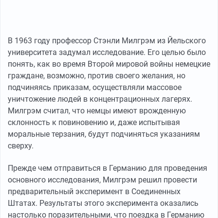
В 1963 году профессор Стэнли Милгрэм из Йельского
университета задумал исследование. Его целью было
понять, как во время Второй мировой войны немецкие
граждане, возможно, против своего желания, но
подчиняясь приказам, осуществляли массовое
уничтожение людей в концентрационных лагерях.
Милгрэм считал, что немцы имеют врожденную
склонность к повиновению и, даже испытывая
моральные терзания, будут подчиняться указаниям
сверху.
Прежде чем отправиться в Германию для проведения
основного исследования, Милгрэм решил провести
предварительный эксперимент в Соединенных
Штатах. Результаты этого эксперимента оказались
настолько поразительными, что поездка в Германию