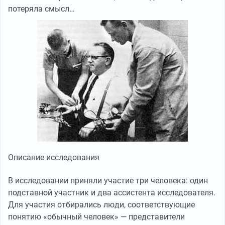
потеряла смысл…
Описание исследования
В исследовании приняли участие три человека: один
подставной участник и два ассистента исследователя.
Для участия отбирались люди, соответствующие
понятию «обычный человек» — представители