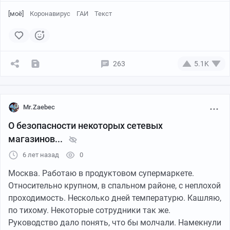
[моё]
Коронавирус
ГАИ
Текст
263
5.1K
Mr.Zaebec
О безопасности некоторых сетевых
магазинов...
6 лет назад
0
Москва. Работаю в продуктовом супермаркете.
Относительно крупном, в спальном районе, с неплохой
проходимость. Несколько дней температурю. Кашляю,
по тихому. Некоторые сотрудники так же.
Руководство дало понять, что бы молчали. Намекнули