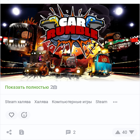
2
Показать полностью
Steam халява
Халява
Компьютерные игры
Steam
2
40