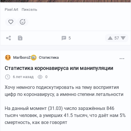
Pixel Art
Пиксель
5
57
MarlboroZ
Статистика
Статистика коронавируса или манипуляции
6 лет назад
0
Хочу немного подискутировать на тему восприятия
цифр по коронавирусу, а именно степени летальности
На данный момент (31.03) число заражённых 846
тысяч человек, а умерших 41.5 тысяч, что даёт нам 5%
смертность, как все говорят