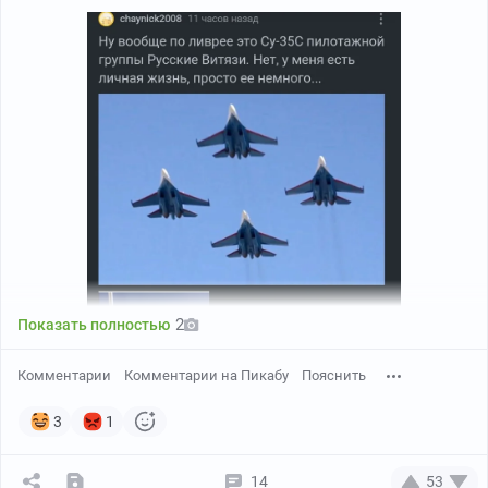
2
Показать полностью
Комментарии
Комментарии на Пикабу
Пояснить
3
1
14
53