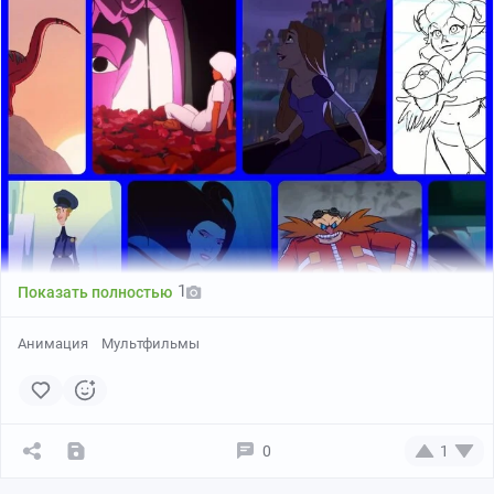
1
Показать полностью
Анимация
Мультфильмы
0
1