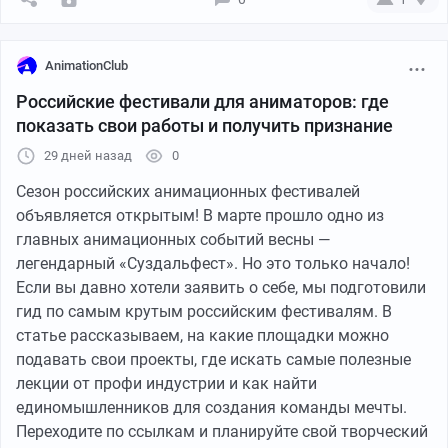
AnimationClub
Российские фестивали для аниматоров: где
показать свои работы и получить признание
29 дней назад
0
Сезон российских анимационных фестивалей
объявляется открытым! В марте прошло одно из
главных анимационных событий весны —
YouTube
02:10
●
легендарный «Суздальфест». Но это только начало!
Если вы давно хотели заявить о себе, мы подготовили
гид по самым крутым российским фестивалям. В
статье рассказываем, на какие площадки можно
подавать свои проекты, где искать самые полезные
лекции от профи индустрии и как найти
единомышленников для создания команды мечты.
Переходите по ссылкам и планируйте свой творческий