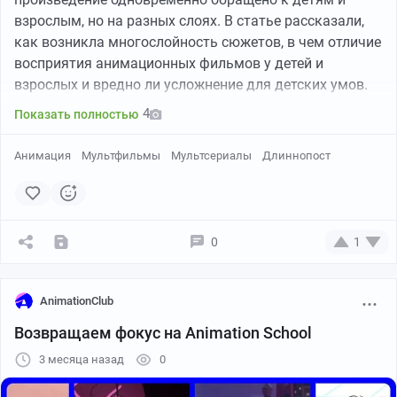
взрослым, но на разных слоях. В статье рассказали,
как возникла многослойность сюжетов, в чем отличие
восприятия анимационных фильмов у детей и
взрослых и вредно ли усложнение для детских умов.
4
Показать полностью
Анимация
Мультфильмы
Мультсериалы
Длиннопост
0
1
AnimationClub
Возвращаем фокус на Animation School
3 месяца назад
0