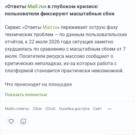
«Ответы
Mail.ru
» в глубоком кризисе:
пользователи фиксируют масштабные сбои
Сервис «Ответы
Mail.ru
» переживает острую фазу
технических проблем — по данным пользовательских
отчётов, к 22 июля 2026 года ситуация заметно
ухудшилась по сравнению с масштабным сбоем от 7
июля. Посетители ресурса массово сообщают о
критических неполадках, из‑за которых работа с
платформой становится практически невозможной.
Что происходит на площадке
Показать полностью
Mailru ответы
Сбои
DDoS
Ошибка доступа
Сайт