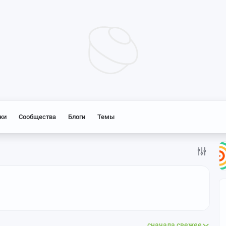
ки
Сообщества
Блоги
Темы
сначала свежее