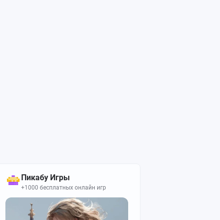
Пикабу Игры
+1000 бесплатных онлайн игр