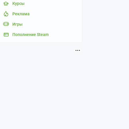
Курсы
Реклама
Игры
Пополнение Steam