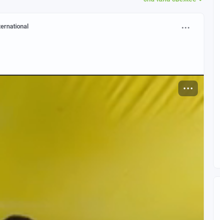
ternational