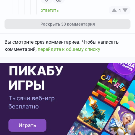
4
Раскрыть
33 комментария
Вы смотрите срез комментариев. Чтобы написать
комментарий,
перейдите к общему списку