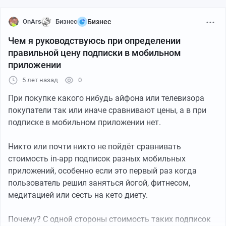
OnArs
Бизнес
Бизнес
Чем я руководствуюсь при определении
правильной цену подписки в мобильном
приложении
5 лет назад
0
При покупке какого нибудь айфона или телевизора
покупатели так или иначе сравнивают цены, а в при
подписке в мобильном приложении нет.
Никто или почти никто не пойдёт сравнивать
стоимость in-app подписок разных мобильных
приложений, особенно если это первый раз когда
пользователь решил заняться йогой, фитнесом,
медитацией или сесть на кето диету.
Почему? С одной стороны стоимость таких подписок