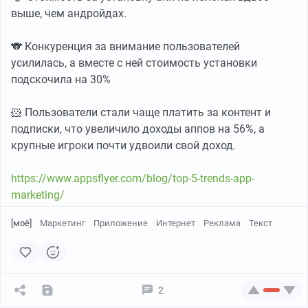
выше, чем андройдах.
🐨 Конкуренция за внимание пользователей
усилилась, а вместе с ней стоимость установки
подскочила на 30%
🐹 Пользователи стали чаще платить за контент и
подписки, что увеличило доходы аппов на 56%, а
крупные игроки почти удвоили свой доход.
https://www.appsflyer.com/blog/top-5-trends-app-
marketing/
[моё]
Маркетинг
Приложение
Интернет
Реклама
Текст
2