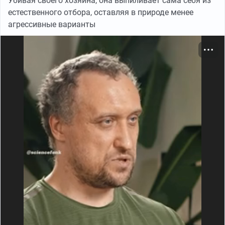
Убивая своего хозяина, она выпиливает сама себя из
естественного отбора, оставляя в природе менее
агрессивные варианты