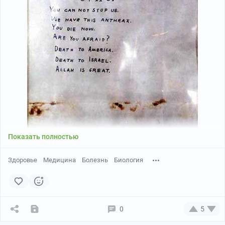
Показать полностью
Здоровье
Медицина
Болезнь
Биология
0
5