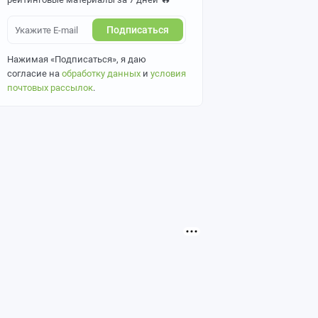
Подписаться
Нажимая «Подписаться», я даю
согласие на
обработку данных
и
условия
почтовых рассылок
.