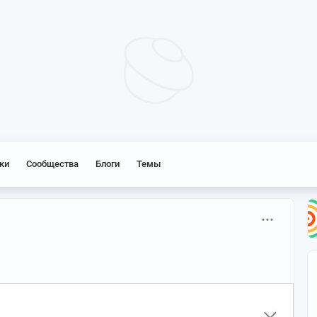
ки
Сообщества
Блоги
Темы