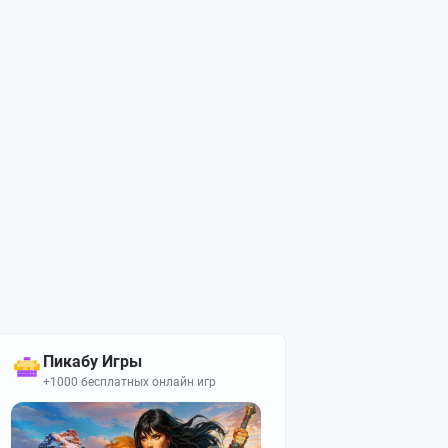
Пикабу Игры
+1000 бесплатных онлайн игр