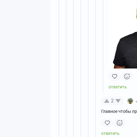
2
Главное чтобы п