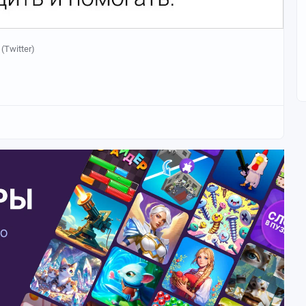
 (Twitter)