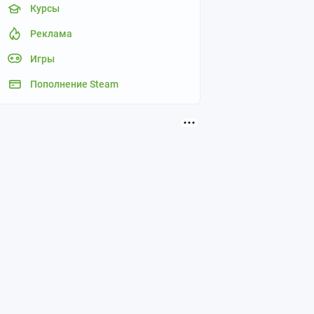
Курсы
Реклама
Игры
Пополнение Steam