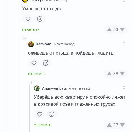
Умрёшь от стыда
53
kamiram
6 лет назад
оживешь от стыда и пойдешь гладить!
38
Anuswombata
6 лет назад
Уберёшь всю квартиру и спокойно ляжет
в красивой позе и глаженных трусах
37