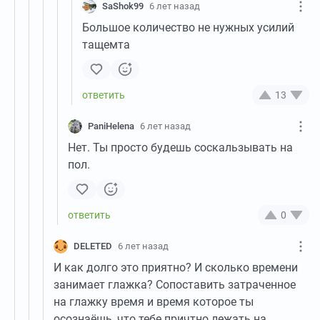
SaShok99
6 лет назад
Большое количество не нужных усилий
тащемта
13
PaniHelena
6 лет назад
Нет. Ты просто будешь соскальзывать на
пол.
0
DELETED
6 лет назад
И как долго это приятно? И сколько времени
занимает глажка? Сопоставить затраченное
на глажку время и время которое ты
осознаёшь, что тебе причтно лежать на