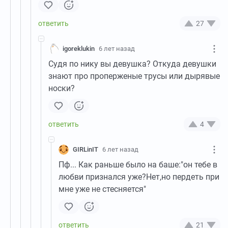
27
igoreklukin
6 лет назад
Судя по нику вы девушка? Откуда девушки
знают про проперженые трусы или дырявые
носки?
4
GIRLinIT
6 лет назад
Пф... Как раньше было на баше:"он тебе в
любви признался уже?Нет,но пердеть при
мне уже не стесняется"
21