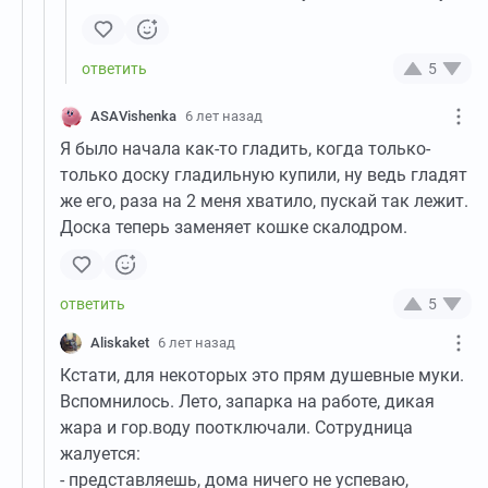
5
ASAVishenka
6 лет назад
Я было начала как-то гладить, когда только-
только доску гладильную купили, ну ведь гладят
же его, раза на 2 меня хватило, пускай так лежит.
Доска теперь заменяет кошке скалодром.
5
Aliskaket
6 лет назад
Кстати, для некоторых это прям душевные муки.
Вспомнилось. Лето, запарка на работе, дикая
жара и гор.воду поотключали. Сотрудница
жалуется:
- представляешь, дома ничего не успеваю,