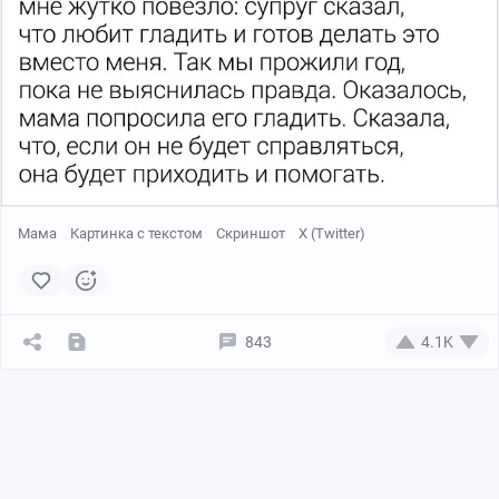
Мама
Картинка с текстом
Скриншот
X (Twitter)
843
4.1K