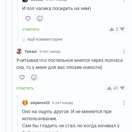
И пол часика посидеть на нем)
2
ещё комментарии
Taisaur
6 лет назад
Учитывая,что постельное мнется через полчаса
сна, то у меня для вас плохие новости)
41
sixpence22
6 лет назад
Оно на ощупь другое. И не меняется при
использовании.
Сам бы гладить не стал, но когда ночевал у