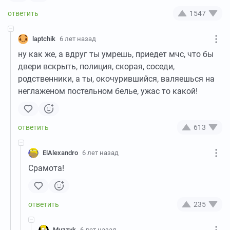
1547
laptchik
6 лет назад
ну как же, а вдруг ты умрешь, приедет мчс, что бы
двери вскрыть, полиция, скорая, соседи,
родственники, а ты, окочурившийся, валяешься на
неглаженом постельном белье, ужас то какой!
613
ElAlexandro
6 лет назад
Срамота!
235
Muzzyk
6 лет назад