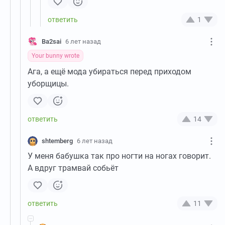
1
Ba2sai
6 лет назад
Your bunny wrote
Ага, а ещё мода убираться перед приходом
уборщицы.
14
shtemberg
6 лет назад
У меня бабушка так про ногти на ногах говорит.
А вдруг трамвай собьёт
11