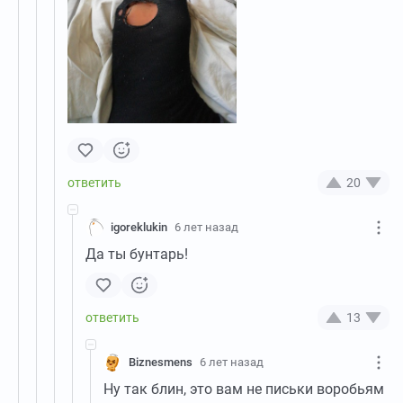
20
igoreklukin
6 лет назад
Да ты бунтарь!
13
Biznesmens
6 лет назад
Ну так блин, это вам не письки воробьям