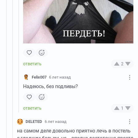
2
Felix007
6 лет назад
Надеюсь, без подливы?
1
DELETED
6 лет назад
на самом деле довольно приятно лечь в постель