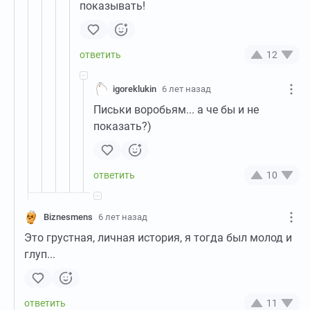
показывать!
12
igoreklukin
6 лет назад
Письки воробьям... а че бы и не
показать?)
10
Biznesmens
6 лет назад
Это грустная, личная история, я тогда был молод и
глуп...
11