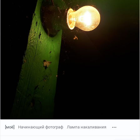
[моё]
Начинающий фотограф
Лампа накаливания