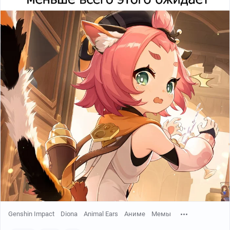
Genshin Impact
Diona
Animal Ears
Аниме
Мемы