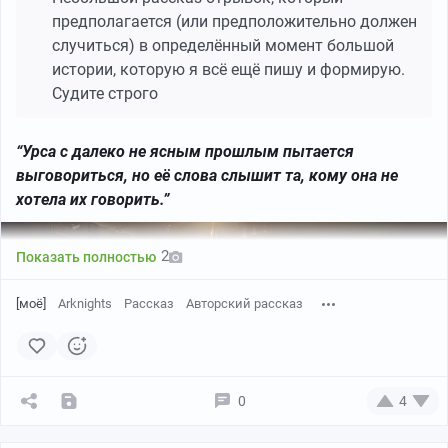
предполагается (или предположительно должен
случиться) в определённый момент большой
истории, которую я всё ещё пишу и формирую.
Судите строго
“Урса с далеко не ясным прошлым пытается
выговориться, но её слова слышит та, кому она не
хотела их говорить.”
2
Показать полностью
[моё]
Arknights
Рассказ
Авторский рассказ
0
4