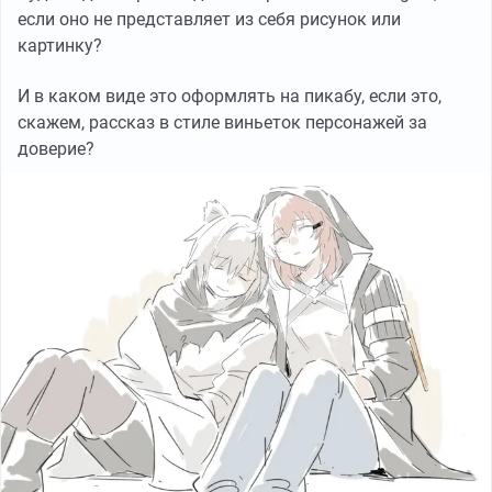
если оно не представляет из себя рисунок или
картинку?
И в каком виде это оформлять на пикабу, если это,
скажем, рассказ в стиле виньеток персонажей за
доверие?