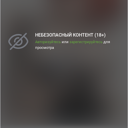
НЕБЕЗОПАСНЫЙ КОНТЕНТ (18+)
Авторизуйтесь
или
зарегистрируйтесь
для
просмотра