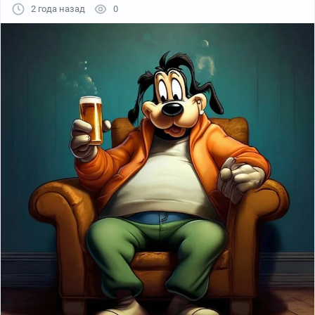
2 года назад
0