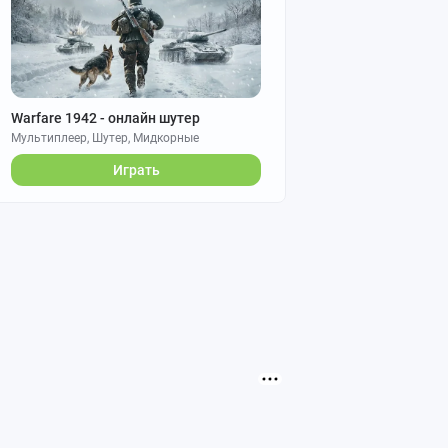
Warfare 1942 - онлайн шутер
Мультиплеер, Шутер, Мидкорные
Играть