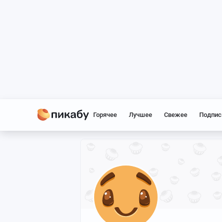
Горячее
Лучшее
Свежее
Подпис