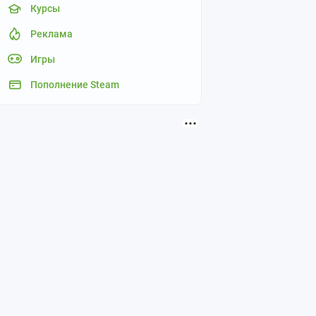
Курсы
Реклама
Игры
Пополнение Steam