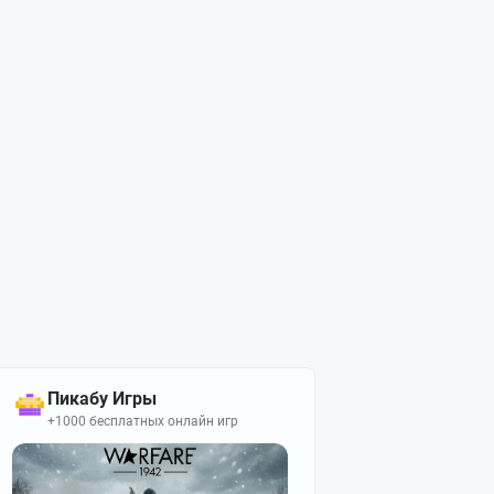
Пикабу Игры
+1000 бесплатных онлайн игр