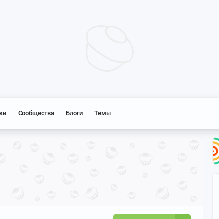
ки
Сообщества
Блоги
Темы