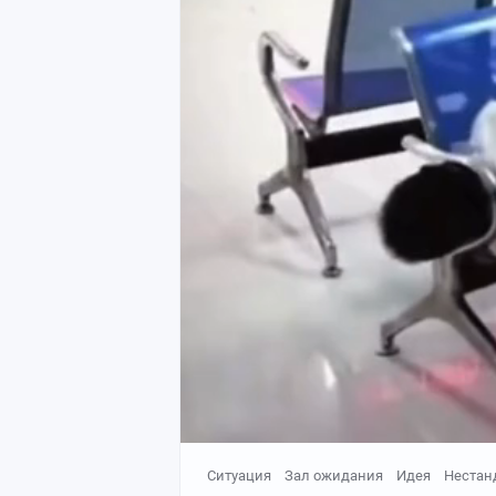
Ситуация
Зал ожидания
Идея
Нестан