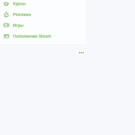
Курсы
Реклама
Игры
Пополнение Steam