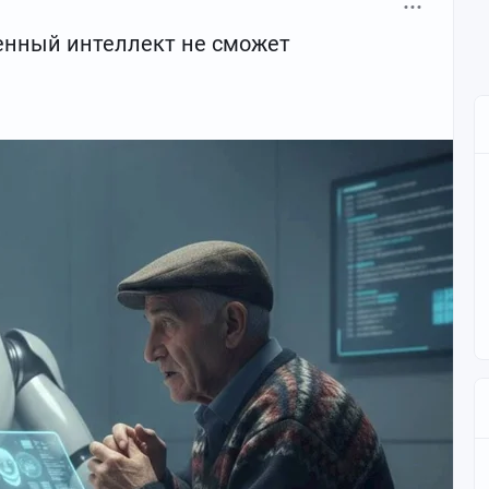
енный интеллект не сможет