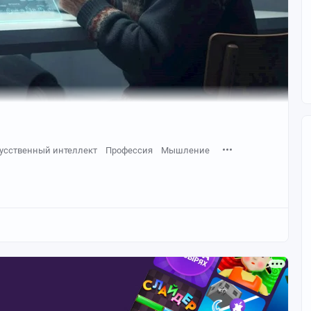
усственный интеллект
Профессия
Мышление