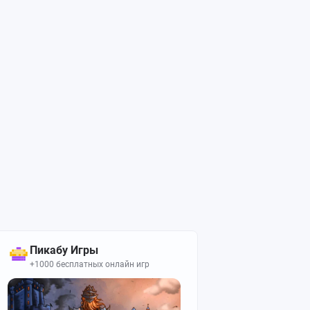
Пикабу Игры
+1000 бесплатных онлайн игр