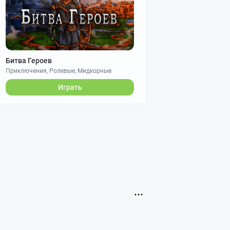
Битва Героев
Приключения, Ролевые, Мидкорные
Играть