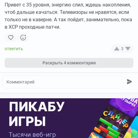
Привет с 35 уровня, энергию слил, ждешь накопления,
чтоб дальше качаться. Телевизоры не нравятся, если
только не в каверне. А так пойдет, занимательно, пока
в ХСР проходные патчи.
3
Раскрыть
4 комментария