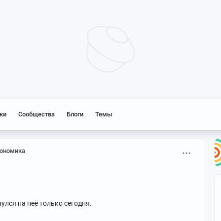
ки
Сообщества
Блоги
Темы
ономика
улся на неё только сегодня.