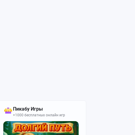
Пикабу Игры
+1000 бесплатных онлайн игр