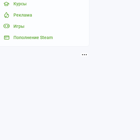
Курсы
Реклама
Игры
Пополнение Steam