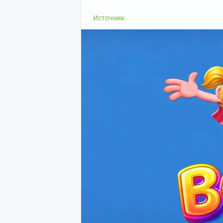
Источник