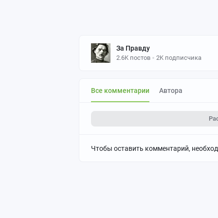
За Правду
2.6K постов
2K подписчика
Все комментарии
Автора
Ра
Чтобы оставить комментарий, необхо