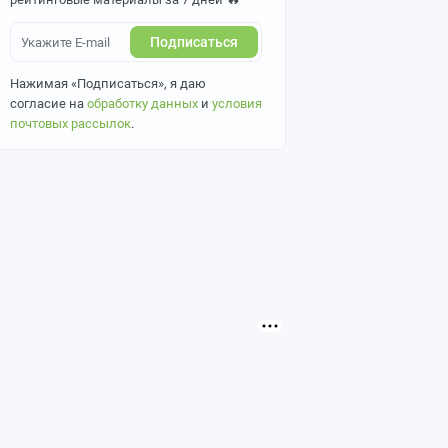
Подписаться
Нажимая «Подписаться», я даю
согласие на
обработку данных
и
условия
почтовых рассылок
.