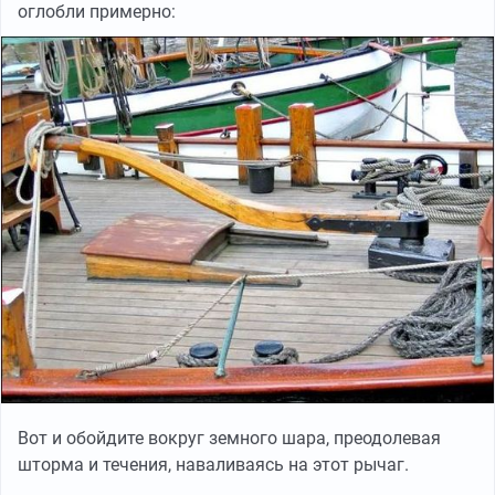
оглобли примерно:
Вот и обойдите вокруг земного шара, преодолевая
шторма и течения, наваливаясь на этот рычаг.