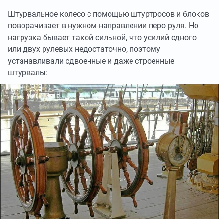
Штурвальное колесо с помощью штуртросов и блоков
поворачивает в нужном направлении перо руля. Но
нагрузка бывает такой сильной, что усилий одного
или двух рулевых недостаточно, поэтому
устанавливали сдвоенные и даже строенные
штурвалы: