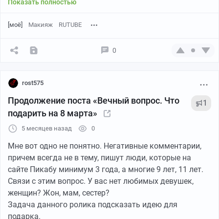
Показать полностью
[моё]
Макияж
RUTUBE
0
rost575
Продолжение поста «Вечный вопрос. Что
1
подарить на 8 марта»
5 месяцев назад
0
Мне вот одно не понятно. Негативные комментарии,
причем всегда не в тему, пишут люди, которые на
сайте Пикабу минимум 3 года, а многие 9 лет, 11 лет.
Связи с этим вопрос. У вас нет любимых девушек,
женщин? Жон, мам, сестер?
Задача данного ролика подсказать идею для
подарка.